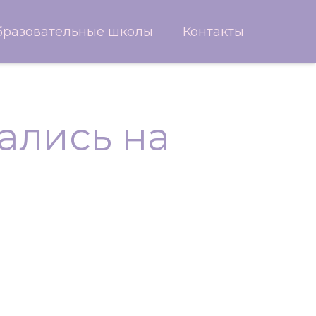
бразовательные школы
Контакты
ались на