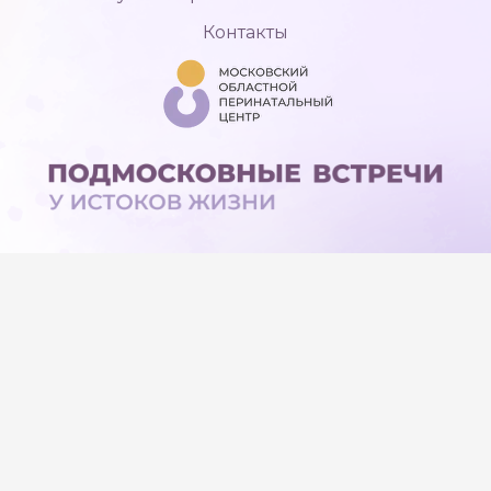
Контакты