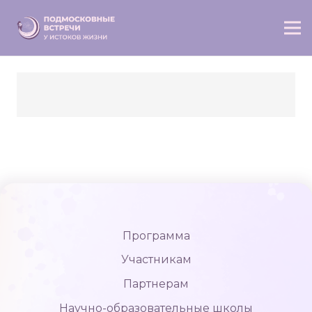
Программа
Участникам
Партнерам
Научно-образовательные школы